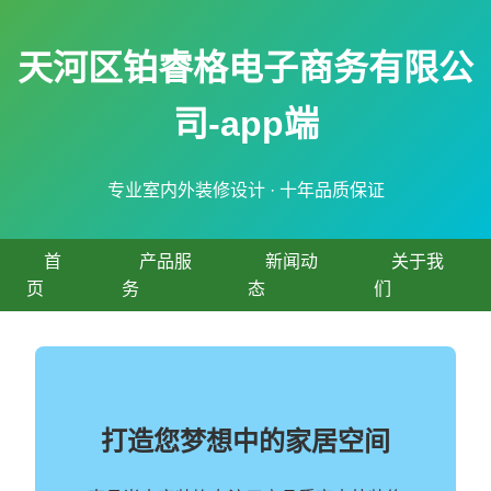
天河区铂睿格电子商务有限公
司-app端
专业室内外装修设计 · 十年品质保证
首
产品服
新闻动
关于我
页
务
态
们
打造您梦想中的家居空间