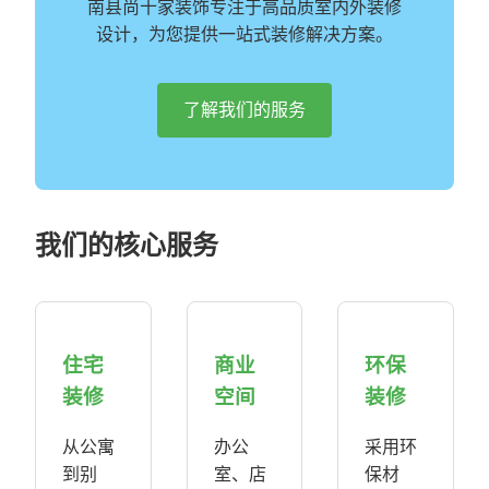
南县尚十家装饰专注于高品质室内外装修
设计，为您提供一站式装修解决方案。
了解我们的服务
我们的核心服务
住宅
商业
环保
装修
空间
装修
从公寓
办公
采用环
到别
室、店
保材