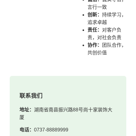
言行一致
创新：
持续学习，
追求卓越
责任：
对客户负
责，对社会负责
协作：
团队合作，
共创价值
联系我们
地址：
湖南省南县振兴路88号尚十家装饰大
厦
电话：
0737-88889999